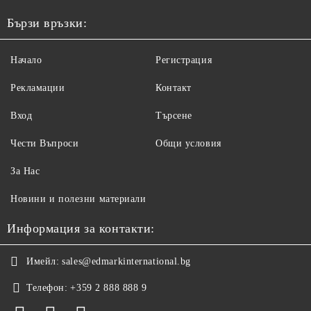
Бързи връзки:
Начало
Регистрация
Рекламации
Контакт
Вход
Търсене
Чести Въпроси
Общи условия
За Нас
Новини и полезни материали
Информация за контакти:
Имейл:
sales@edmarkinternational.bg
Телефон:
+359 2 888 888 9