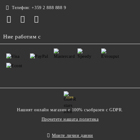
Телефон:
+359 2 888 888 9
Ние работим с
GDPR
Нашият онлайн магазин е 100% съобразен с GDPR.
Прочетете нашата политика
Моите лични данни