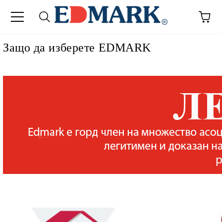
Защо да изберете EDMARK