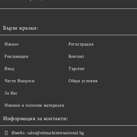
Бързи връзки:
Начало
Регистрация
Рекламации
Контакт
Вход
Търсене
Чести Въпроси
Общи условия
За Нас
Новини и полезни материали
Информация за контакти:
Имейл:
sales@edmarkinternational.bg