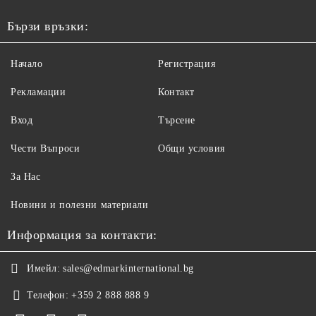
Бързи връзки:
Начало
Регистрация
Рекламации
Контакт
Вход
Търсене
Чести Въпроси
Общи условия
За Нас
Новини и полезни материали
Информация за контакти:
Имейл:
sales@edmarkinternational.bg
Телефон:
+359 2 888 888 9