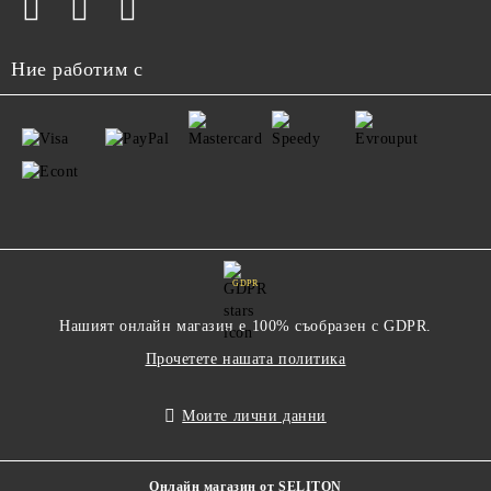
Ние работим с
GDPR
Нашият онлайн магазин е 100% съобразен с GDPR.
Прочетете нашата политика
Моите лични данни
Онлайн магазин от SELITON