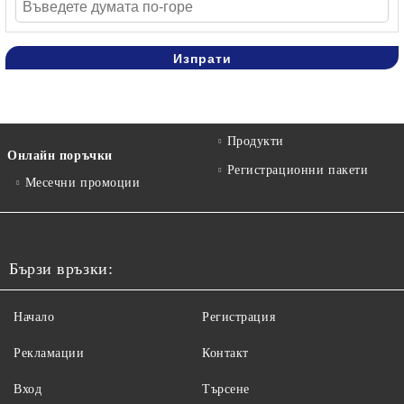
Продукти
Онлайн поръчки
Регистрационни пакети
Месечни промоции
Бързи връзки:
Начало
Регистрация
Рекламации
Контакт
Вход
Търсене