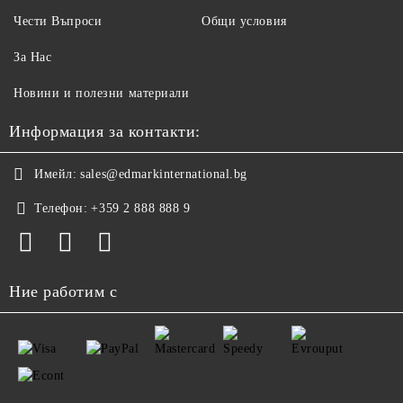
Чести Въпроси
Общи условия
За Нас
Новини и полезни материали
Информация за контакти:
Имейл:
sales@edmarkinternational.bg
Телефон:
+359 2 888 888 9
Ние работим с