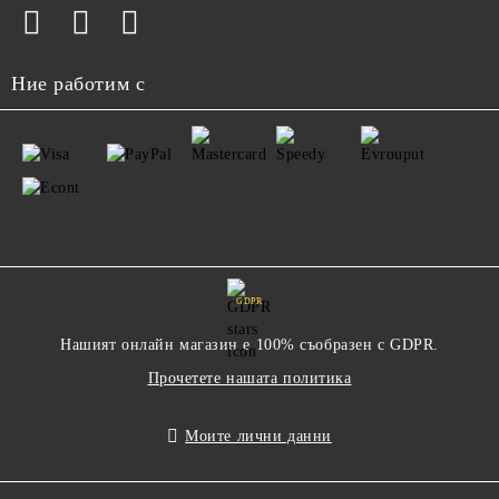
Ние работим с
GDPR
Нашият онлайн магазин е 100% съобразен с GDPR.
Прочетете нашата политика
Моите лични данни