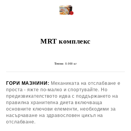
MRT комплекс
Тегло:
0.000
кг
ГОРИ МАЗНИНИ:
Механиката на отслабване е
проста - яжте по-малко и спортувайте. Но
предизвикателството идва с поддържането на
правилна хранителна диета включваща
основните ключови елементи, необходими за
насърчаване на здравословен цикъл на
отслабване.