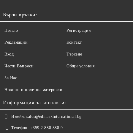
Бързи връзки:
Начало
Регистрация
Рекламации
Контакт
Вход
Търсене
Чести Въпроси
Общи условия
За Нас
Новини и полезни материали
Информация за контакти:
Имейл:
sales@edmarkinternational.bg
Телефон:
+359 2 888 888 9